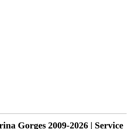
rina Gorges 2009-2026 | Service